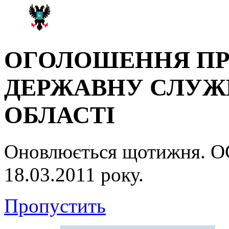
ОГОЛОШЕННЯ ПР
ДЕРЖАВНУ СЛУЖБ
ОБЛАСТІ
Оновлюється щотижня.
18.03.2011 року.
Пропустить