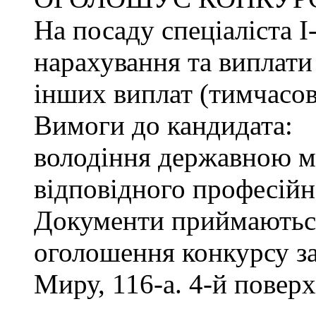
На посаду спеціаліста І-
нарахування та виплати
інших виплат (тимчасов
Вимоги до кандидата:
володіння державною м
відповідного професійн
Документи приймаються
оголошення конкурсу за
Миру, 116-а. 4-й поверх,