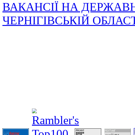
ВАКАНСІЇ НА ДЕРЖАВ
ЧЕРНІГІВСЬКІЙ ОБЛАС