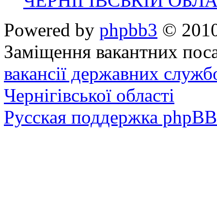
ЧЕРНІГІВСЬКІЙ ОБЛА
Powered by
phpbb3
© 2010
Заміщення вакантних поса
вакансії державних служб
Чернігівської області
Русская поддержка phpBB