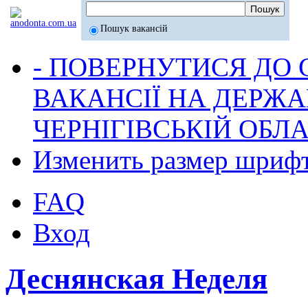
Пошук вакансій
- ПОВЕРНУТИСЯ ДО
ВАКАНСІЇ НА ДЕРЖ
ЧЕРНІГІВСЬКІЙ ОБЛА
Изменить размер шриф
FAQ
Вход
Деснянская Неделя