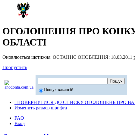
ОГОЛОШЕННЯ ПРО КОНКУР
ОБЛАСТІ
Оновлюється щотижня. ОСТАННЄ ОНОВЛЕННЯ: 18.03.2011 р
Пропустить
Пошук вакансій
- ПОВЕРНУТИСЯ ДО СПИСКУ ОГОЛОШЕНЬ ПРО ВАК
Изменить размер шрифта
FAQ
Вход