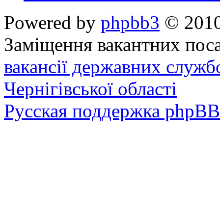
Powered by
phpbb3
© 2010
Заміщення вакантних поса
вакансії державних служб
Чернігівської області
Русская поддержка phpBB