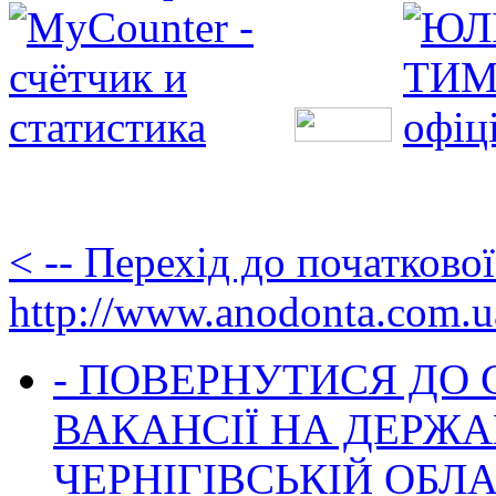
< -- Перехід до початково
http://www.anodonta.com.u
- ПОВЕРНУТИСЯ ДО
ВАКАНСІЇ НА ДЕРЖ
ЧЕРНІГІВСЬКІЙ ОБЛА