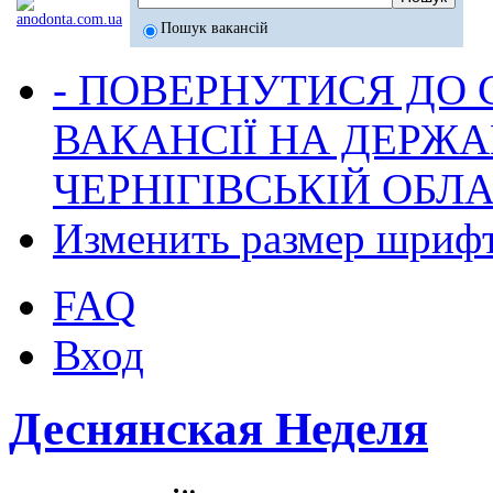
Пошук вакансій
- ПОВЕРНУТИСЯ ДО
ВАКАНСІЇ НА ДЕРЖ
ЧЕРНІГІВСЬКІЙ ОБЛА
Изменить размер шриф
FAQ
Вход
Деснянская Неделя