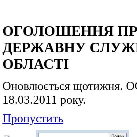
ОГОЛОШЕННЯ ПР
ДЕРЖАВНУ СЛУЖБ
ОБЛАСТІ
Оновлюється щотижня.
18.03.2011 року.
Пропустить