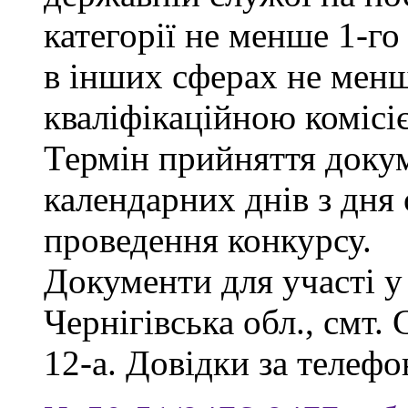
категорії не менше 1-го
в інших сферах не менш
кваліфікаційною комісі
Термін прийняття докум
календарних днів з дня
проведення конкурсу.
Документи для участі у
Чернігівська обл., смт.
12-а. Довідки за телефо