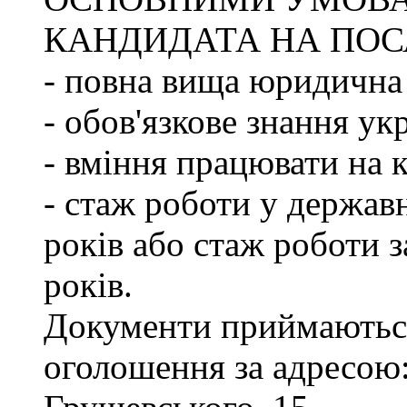
КАНДИДАТА НА ПОС
- повна вища юридична 
- обов'язкове знання ук
- вміння працювати на 
- стаж роботи у держав
років або стаж роботи з
років.
Документи приймаються
оголошення за адресою: