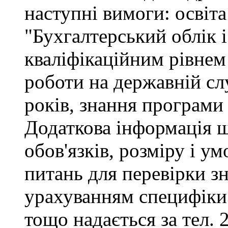
наступні вимоги: освіта
"Бухгалтерський облік і
кваліфікаційним рівнем 
роботи на державній сл
років, знання програми
Додаткова інформація 
обов'язків, розміру і ум
питань для перевірки зн
урахуванням специфіки
тощо надається за тел. 