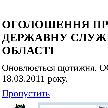
ОГОЛОШЕННЯ ПР
ДЕРЖАВНУ СЛУЖБ
ОБЛАСТІ
Оновлюється щотижня.
18.03.2011 року.
Пропустить