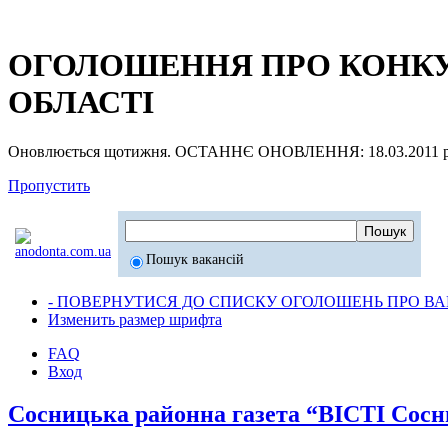
ОГОЛОШЕННЯ ПРО КОНКУР
ОБЛАСТІ
Оновлюється щотижня. ОСТАННЄ ОНОВЛЕННЯ: 18.03.2011 р
Пропустить
Пошук вакансій
- ПОВЕРНУТИСЯ ДО СПИСКУ ОГОЛОШЕНЬ ПРО ВАК
Изменить размер шрифта
FAQ
Вход
Сосницька районна газета “ВІСТІ Сос