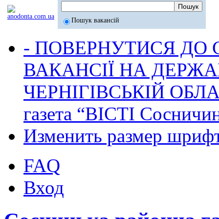
Пошук вакансій
- ПОВЕРНУТИСЯ ДО
ВАКАНСІЇ НА ДЕРЖ
ЧЕРНІГІВСЬКІЙ ОБЛА
газета “ВІСТІ Сосничи
Изменить размер шриф
FAQ
Вход