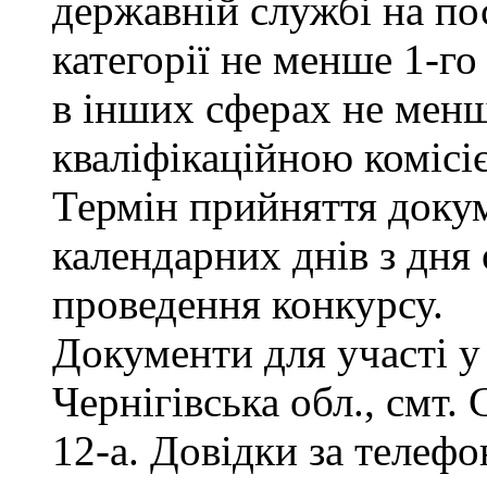
державній службі на пос
категорії не менше 1-го
в інших сферах не менш
кваліфікаційною комісі
Термін прийняття докум
календарних днів з дня
проведення конкурсу.
Документи для участі у
Чернігівська обл., смт.
12-а. Довідки за телефо