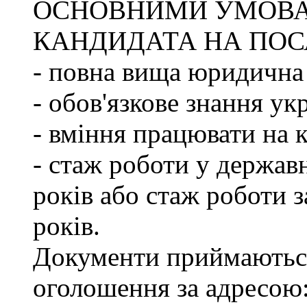
ОСНОВНИМИ УМОВ
КАНДИДАТА НА ПОС
- повна вища юридична 
- обов'язкове знання ук
- вміння працювати на 
- стаж роботи у держав
років або стаж роботи з
років.
Документи приймаються
оголошення за адресою: