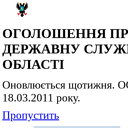
ОГОЛОШЕННЯ ПР
ДЕРЖАВНУ СЛУЖБ
ОБЛАСТІ
Оновлюється щотижня.
18.03.2011 року.
Пропустить