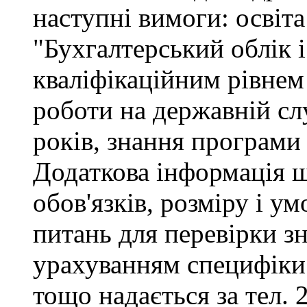
наступні вимоги: освіта
"Бухгалтерський облік і
кваліфікаційним рівнем 
роботи на державній сл
років, знання програми
Додаткова інформація 
обов'язків, розміру і ум
питань для перевірки зн
урахуванням специфіки
тощо надається за тел. 