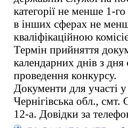
категорії не менше 1-го
в інших сферах не менш
кваліфікаційною комісі
Термін прийняття докум
календарних днів з дня
проведення конкурсу.
Документи для участі у
Чернігівська обл., смт.
12-а. Довідки за телефо