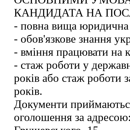
КАНДИДАТА НА ПОС
- повна вища юридична 
- обов'язкове знання ук
- вміння працювати на 
- стаж роботи у держав
років або стаж роботи з
років.
Документи приймаються
оголошення за адресою: