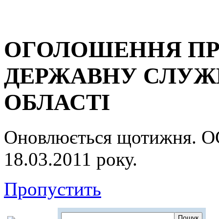
ОГОЛОШЕННЯ ПР
ДЕРЖАВНУ СЛУЖБ
ОБЛАСТІ
Оновлюється щотижня.
18.03.2011 року.
Пропустить