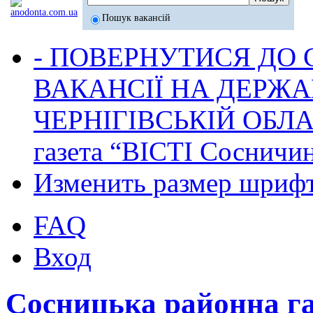
Пошук вакансій
- ПОВЕРНУТИСЯ ДО
ВАКАНСІЇ НА ДЕРЖ
ЧЕРНІГІВСЬКІЙ ОБЛА
газета “ВІСТІ Сосничи
Изменить размер шриф
FAQ
Вход
Сосницька районна г