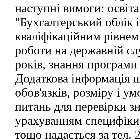
наступні вимоги: освіта
"Бухгалтерський облік і
кваліфікаційним рівнем 
роботи на державній сл
років, знання програми
Додаткова інформація 
обов'язків, розміру і ум
питань для перевірки зн
урахуванням специфіки
тощо надається за тел. 