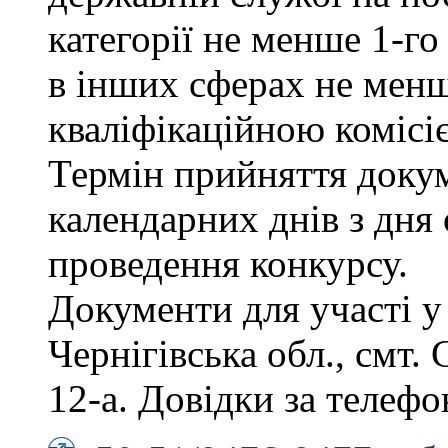
категорії не менше 1-го
в інших сферах не менш
кваліфікаційною комісі
Термін прийняття докум
календарних днів з дня
проведення конкурсу.
Документи для участі у
Чернігівська обл., смт.
12-а. Довідки за телефо