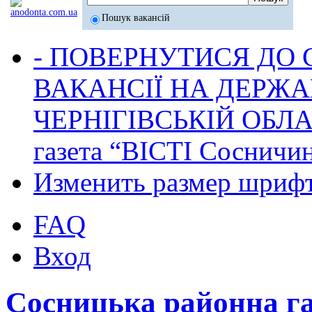
Пошук вакансій
- ПОВЕРНУТИСЯ ДО
ВАКАНСІЇ НА ДЕРЖ
ЧЕРНІГІВСЬКІЙ ОБЛА
газета “ВІСТІ Сосничи
Изменить размер шриф
FAQ
Вход
Сосницька районна г