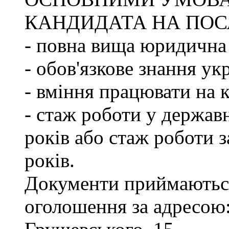
КАНДИДАТА НА ПОС
- повна вища юридична 
- обов'язкове знання ук
- вміння працювати на 
- стаж роботи у держав
років або стаж роботи з
років.
Документи приймаються
оголошення за адресою: