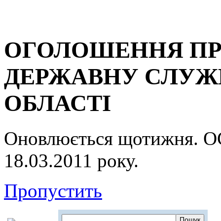
ОГОЛОШЕННЯ ПР
ДЕРЖАВНУ СЛУЖБ
ОБЛАСТІ
Оновлюється щотижня.
18.03.2011 року.
Пропустить