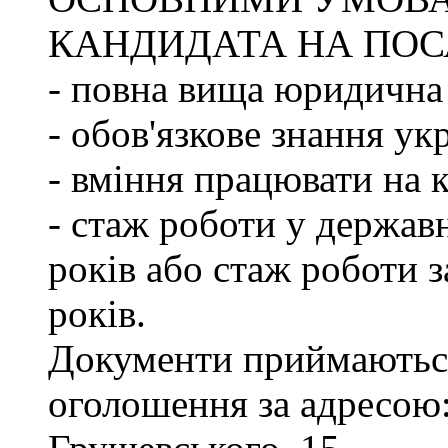
КАНДИДАТА НА ПОС
- повна вища юридична 
- обов'язкове знання ук
- вміння працювати на 
- стаж роботи у держав
років або стаж роботи з
років.
Документи приймаються
оголошення за адресою: