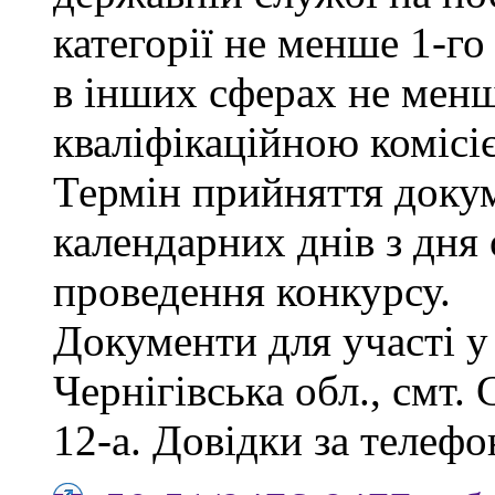
категорії не менше 1-го
в інших сферах не менш
кваліфікаційною комісі
Термін прийняття докум
календарних днів з дня
проведення конкурсу.
Документи для участі у
Чернігівська обл., смт.
12-а. Довідки за телефо