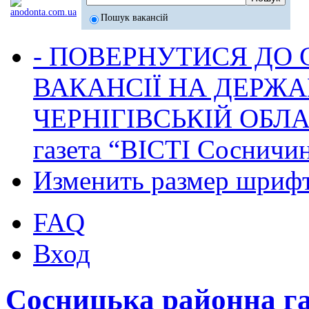
Пошук вакансій
- ПОВЕРНУТИСЯ ДО
ВАКАНСІЇ НА ДЕРЖ
ЧЕРНІГІВСЬКІЙ ОБЛА
газета “ВІСТІ Сосничи
Изменить размер шриф
FAQ
Вход
Сосницька районна г