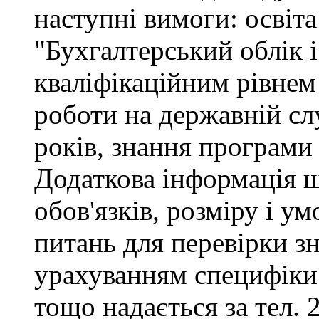
наступні вимоги: освіта
"Бухгалтерський облік і
кваліфікаційним рівнем 
роботи на державній сл
років, знання програми
Додаткова інформація 
обов'язків, розміру і ум
питань для перевірки зн
урахуванням специфіки
тощо надається за тел. 