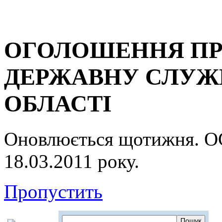
ОГОЛОШЕННЯ ПР
ДЕРЖАВНУ СЛУЖБ
ОБЛАСТІ
Оновлюється щотижня.
18.03.2011 року.
Пропустить