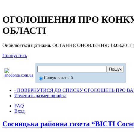
ОГОЛОШЕННЯ ПРО КОНКУР
ОБЛАСТІ
Оновлюється щотижня. ОСТАННЄ ОНОВЛЕННЯ: 18.03.2011 р
Пропустить
Пошук вакансій
- ПОВЕРНУТИСЯ ДО СПИСКУ ОГОЛОШЕНЬ ПРО ВАК
Изменить размер шрифта
FAQ
Вход
Сосницька районна газета “ВІСТІ Сос