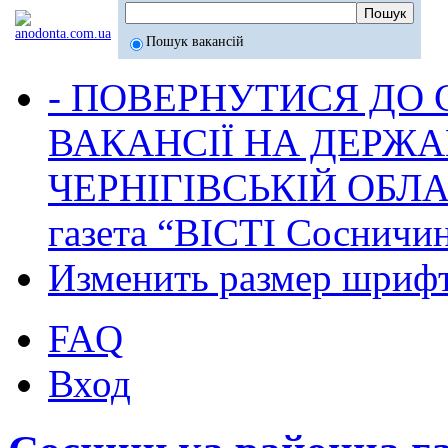
Пошук вакансій
- ПОВЕРНУТИСЯ ДО
ВАКАНСІЇ НА ДЕРЖ
ЧЕРНІГІВСЬКІЙ ОБЛА
газета “ВІСТІ Сосничи
Изменить размер шриф
FAQ
Вход