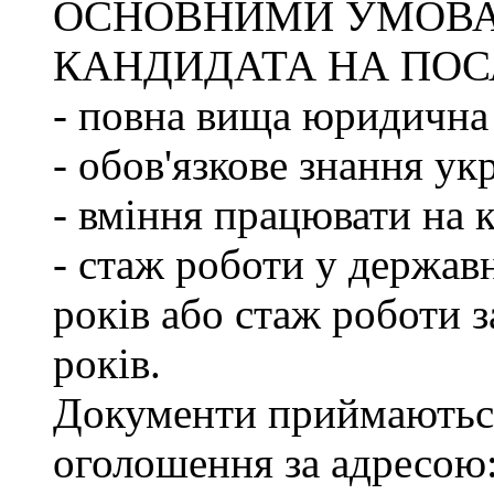
ОСНОВНИМИ УМОВ
КАНДИДАТА НА ПОС
- повна вища юридична 
- обов'язкове знання ук
- вміння працювати на 
- стаж роботи у держав
років або стаж роботи з
років.
Документи приймаються
оголошення за адресою: