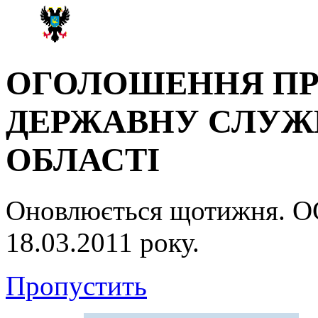
ОГОЛОШЕННЯ ПР
ДЕРЖАВНУ СЛУЖБ
ОБЛАСТІ
Оновлюється щотижня.
18.03.2011 року.
Пропустить