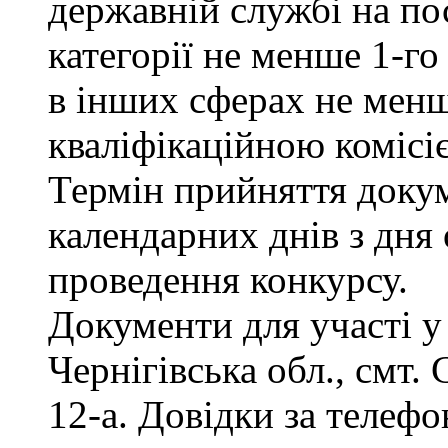
державній службі на пос
категорії не менше 1-го
в інших сферах не менш
кваліфікаційною комісі
Термін прийняття докум
календарних днів з дня
проведення конкурсу.
Документи для участі у
Чернігівська обл., смт.
12-а. Довідки за телефо