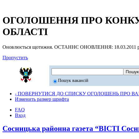
ОГОЛОШЕННЯ ПРО КОНКУР
ОБЛАСТІ
Оновлюється щотижня. ОСТАННЄ ОНОВЛЕННЯ: 18.03.2011 р
Пропустить
Пошук вакансій
- ПОВЕРНУТИСЯ ДО СПИСКУ ОГОЛОШЕНЬ ПРО ВАК
Изменить размер шрифта
FAQ
Вход
Сосницька районна газета “ВІСТІ Сос