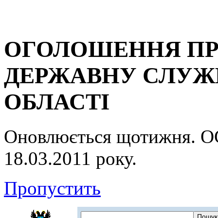
ОГОЛОШЕННЯ ПР
ДЕРЖАВНУ СЛУЖБ
ОБЛАСТІ
Оновлюється щотижня.
18.03.2011 року.
Пропустить