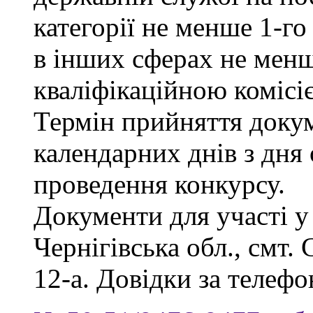
категорії не менше 1-го
в інших сферах не менш
кваліфікаційною комісі
Термін прийняття докум
календарних днів з дня
проведення конкурсу.
Документи для участі у
Чернігівська обл., смт.
12-а. Довідки за телефо