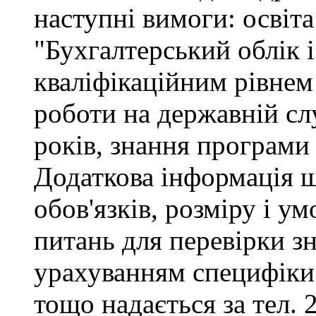
наступні вимоги: освіта
"Бухгалтерський облік і
кваліфікаційним рівнем 
роботи на державній сл
років, знання програми
Додаткова інформація 
обов'язків, розміру і ум
питань для перевірки зн
урахуванням специфіки
тощо надається за тел. 