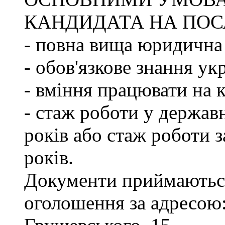
КАНДИДАТА НА ПОС
- повна вища юридична 
- обов'язкове знання ук
- вміння працювати на 
- стаж роботи у держав
років або стаж роботи з
років.
Документи приймаються
оголошення за адресою: