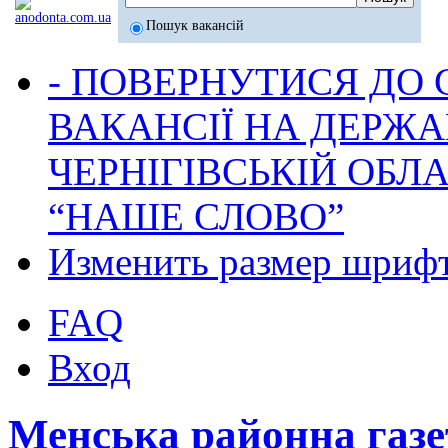
Пошук вакансій
- ПОВЕРНУТИСЯ ДО
ВАКАНСІЇ НА ДЕРЖ
ЧЕРНІГІВСЬКІЙ ОБЛА
“НАШЕ СЛОВО”
Изменить размер шриф
FAQ
Вход
Менська районна га