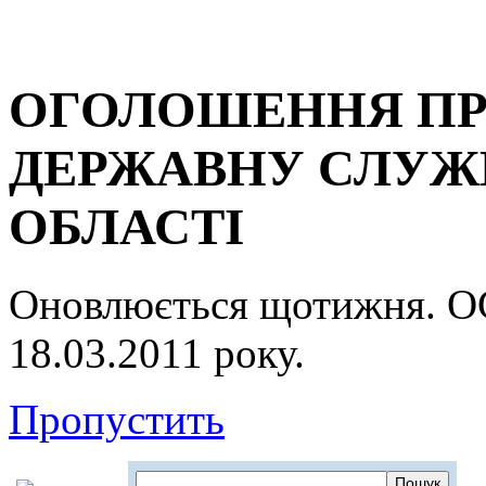
ОГОЛОШЕННЯ ПР
ДЕРЖАВНУ СЛУЖБ
ОБЛАСТІ
Оновлюється щотижня.
18.03.2011 року.
Пропустить