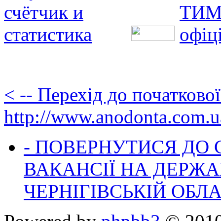
< -- Перехід до початково
http://www.anodonta.com.u
- ПОВЕРНУТИСЯ ДО
ВАКАНСІЇ НА ДЕРЖ
ЧЕРНІГІВСЬКІЙ ОБЛА