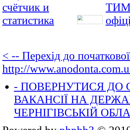
< -- Перехід до початково
http://www.anodonta.com.u
- ПОВЕРНУТИСЯ ДО
ВАКАНСІЇ НА ДЕРЖ
ЧЕРНІГІВСЬКІЙ ОБЛА