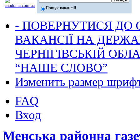
Пошук вакансій
- ПОВЕРНУТИСЯ ДО
ВАКАНСІЇ НА ДЕРЖ
ЧЕРНІГІВСЬКІЙ ОБЛА
“НАШЕ СЛОВО”
Изменить размер шриф
FAQ
Вход
Менська районна га