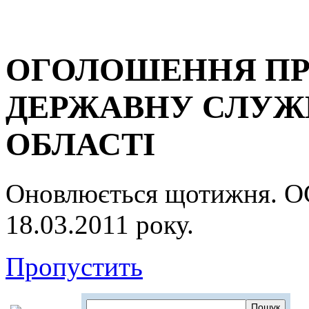
ОГОЛОШЕННЯ ПР
ДЕРЖАВНУ СЛУЖБ
ОБЛАСТІ
Оновлюється щотижня.
18.03.2011 року.
Пропустить