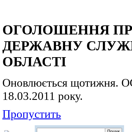
ОГОЛОШЕННЯ ПР
ДЕРЖАВНУ СЛУЖБ
ОБЛАСТІ
Оновлюється щотижня.
18.03.2011 року.
Пропустить