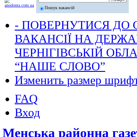
Пошук вакансій
- ПОВЕРНУТИСЯ ДО
ВАКАНСІЇ НА ДЕРЖ
ЧЕРНІГІВСЬКІЙ ОБЛА
“НАШЕ СЛОВО”
Изменить размер шриф
FAQ
Вход
Менська районна га