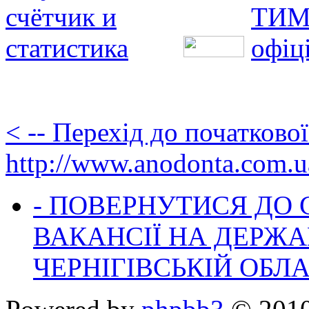
< -- Перехід до початково
http://www.anodonta.com.u
- ПОВЕРНУТИСЯ ДО
ВАКАНСІЇ НА ДЕРЖ
ЧЕРНІГІВСЬКІЙ ОБЛА