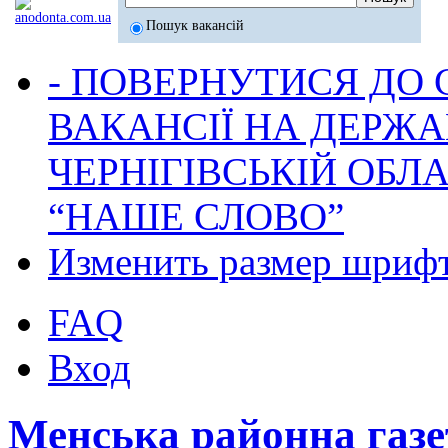
Пошук вакансій
- ПОВЕРНУТИСЯ ДО
ВАКАНСІЇ НА ДЕРЖ
ЧЕРНІГІВСЬКІЙ ОБЛА
“НАШЕ СЛОВО”
Изменить размер шриф
FAQ
Вход
Менська районна га