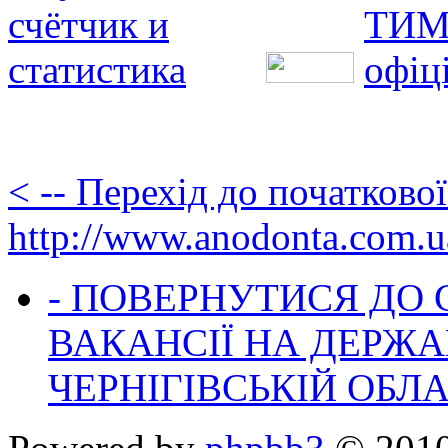
< -- Перехід до початково
http://www.anodonta.com.u
- ПОВЕРНУТИСЯ ДО
ВАКАНСІЇ НА ДЕРЖ
ЧЕРНІГІВСЬКІЙ ОБЛА