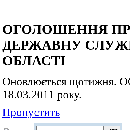
ОГОЛОШЕННЯ ПР
ДЕРЖАВНУ СЛУЖБ
ОБЛАСТІ
Оновлюється щотижня.
18.03.2011 року.
Пропустить