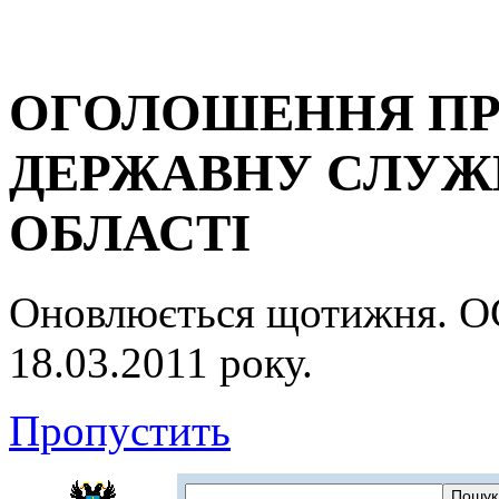
ОГОЛОШЕННЯ ПР
ДЕРЖАВНУ СЛУЖБ
ОБЛАСТІ
Оновлюється щотижня.
18.03.2011 року.
Пропустить