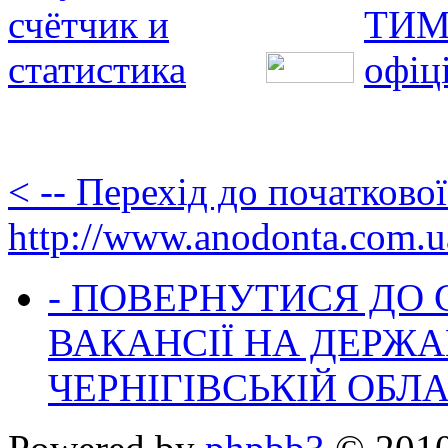
< -- Перехід до початково
http://www.anodonta.com.u
- ПОВЕРНУТИСЯ ДО
ВАКАНСІЇ НА ДЕРЖ
ЧЕРНІГІВСЬКІЙ ОБЛА