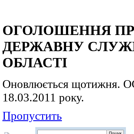
ОГОЛОШЕННЯ ПР
ДЕРЖАВНУ СЛУЖБ
ОБЛАСТІ
Оновлюється щотижня.
18.03.2011 року.
Пропустить