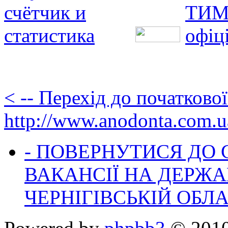
< -- Перехід до початково
http://www.anodonta.com.u
- ПОВЕРНУТИСЯ ДО
ВАКАНСІЇ НА ДЕРЖ
ЧЕРНІГІВСЬКІЙ ОБЛА