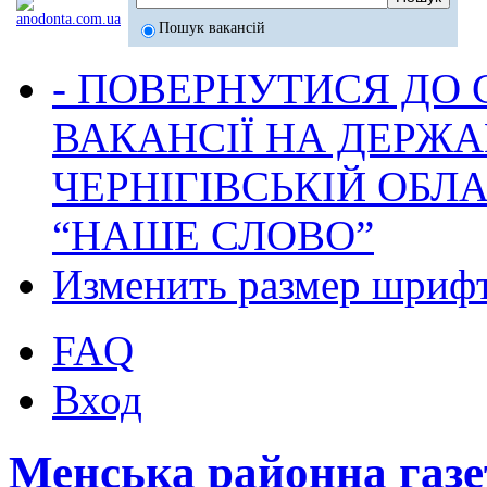
Пошук вакансій
- ПОВЕРНУТИСЯ ДО
ВАКАНСІЇ НА ДЕРЖ
ЧЕРНІГІВСЬКІЙ ОБЛА
“НАШЕ СЛОВО”
Изменить размер шриф
FAQ
Вход
Менська районна га