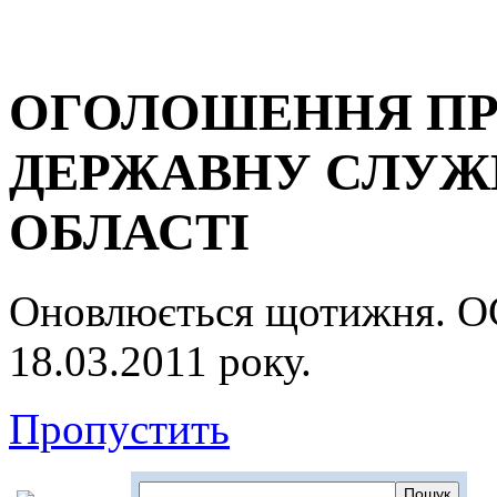
ОГОЛОШЕННЯ ПР
ДЕРЖАВНУ СЛУЖБ
ОБЛАСТІ
Оновлюється щотижня.
18.03.2011 року.
Пропустить