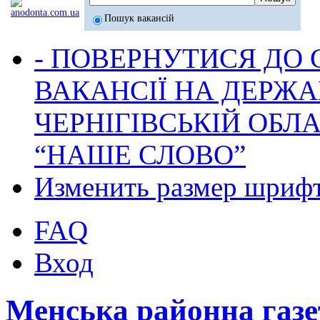
Пошук вакансій
- ПОВЕРНУТИСЯ ДО
ВАКАНСІЇ НА ДЕРЖ
ЧЕРНІГІВСЬКІЙ ОБЛА
“НАШЕ СЛОВО”
Изменить размер шриф
FAQ
Вход
Менська районна га