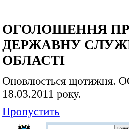
ОГОЛОШЕННЯ ПР
ДЕРЖАВНУ СЛУЖБ
ОБЛАСТІ
Оновлюється щотижня.
18.03.2011 року.
Пропустить