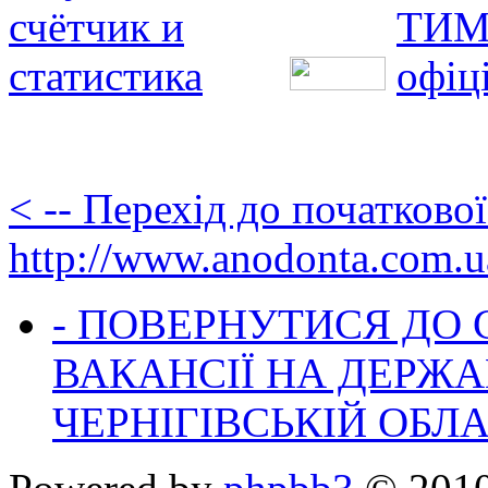
< -- Перехід до початково
http://www.anodonta.com.u
- ПОВЕРНУТИСЯ ДО
ВАКАНСІЇ НА ДЕРЖ
ЧЕРНІГІВСЬКІЙ ОБЛА