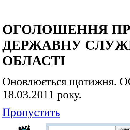
ОГОЛОШЕННЯ ПР
ДЕРЖАВНУ СЛУЖБ
ОБЛАСТІ
Оновлюється щотижня.
18.03.2011 року.
Пропустить