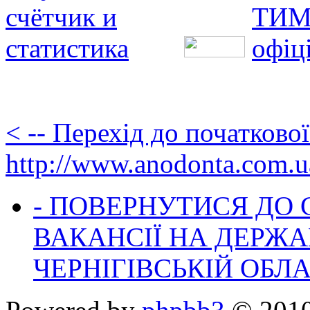
< -- Перехід до початково
http://www.anodonta.com.u
- ПОВЕРНУТИСЯ ДО
ВАКАНСІЇ НА ДЕРЖ
ЧЕРНІГІВСЬКІЙ ОБЛА