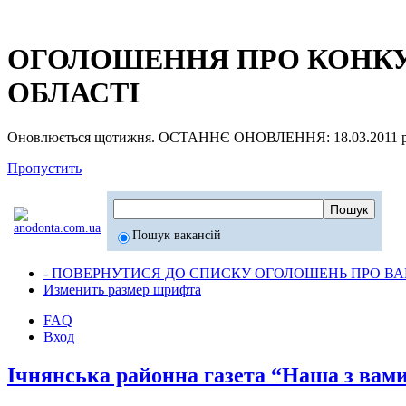
ОГОЛОШЕННЯ ПРО КОНКУР
ОБЛАСТІ
Оновлюється щотижня. ОСТАННЄ ОНОВЛЕННЯ: 18.03.2011 р
Пропустить
Пошук вакансій
- ПОВЕРНУТИСЯ ДО СПИСКУ ОГОЛОШЕНЬ ПРО ВАК
Изменить размер шрифта
FAQ
Вход
Ічнянська районна газета “Наша з вами