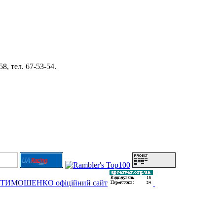
8, тел. 67-53-54.