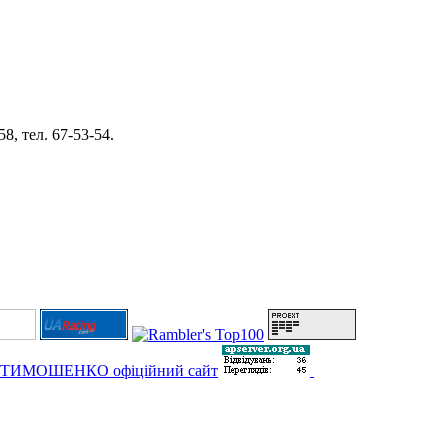
8, тел. 67-53-54.