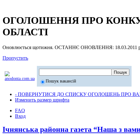
ОГОЛОШЕННЯ ПРО КОНКУР
ОБЛАСТІ
Оновлюється щотижня. ОСТАННЄ ОНОВЛЕННЯ: 18.03.2011 р
Пропустить
Пошук вакансій
- ПОВЕРНУТИСЯ ДО СПИСКУ ОГОЛОШЕНЬ ПРО ВАК
Изменить размер шрифта
FAQ
Вход
Ічнянська районна газета “Наша з вами