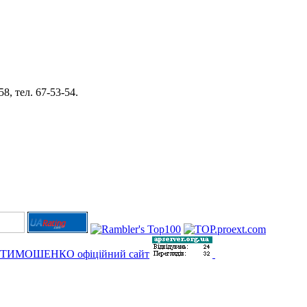
8, тел. 67-53-54.