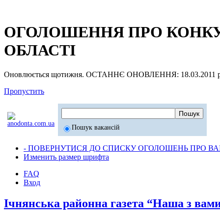
ОГОЛОШЕННЯ ПРО КОНКУР
ОБЛАСТІ
Оновлюється щотижня. ОСТАННЄ ОНОВЛЕННЯ: 18.03.2011 р
Пропустить
Пошук вакансій
- ПОВЕРНУТИСЯ ДО СПИСКУ ОГОЛОШЕНЬ ПРО ВАК
Изменить размер шрифта
FAQ
Вход
Ічнянська районна газета “Наша з вами