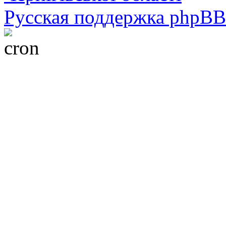
Русская поддержка phpBB