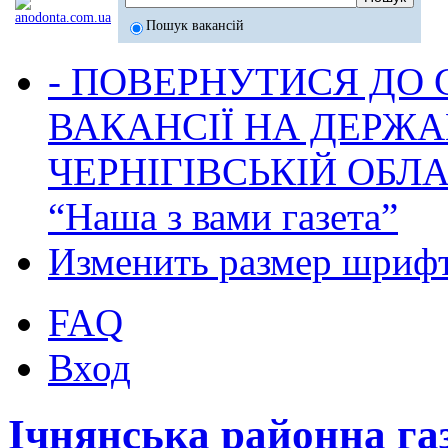
Пошук вакансій
- ПОВЕРНУТИСЯ ДО
ВАКАНСІЇ НА ДЕРЖ
ЧЕРНІГІВСЬКІЙ ОБЛА
“Наша з вами газета”
Изменить размер шриф
FAQ
Вход
Ічнянська районна га