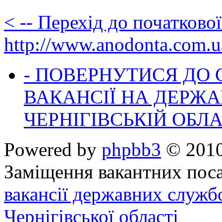
< -- Перехід до початково
http://www.anodonta.com.u
- ПОВЕРНУТИСЯ ДО
ВАКАНСІЇ НА ДЕРЖ
ЧЕРНІГІВСЬКІЙ ОБЛА
Powered by
phpbb3
© 2010
Заміщення вакантних поса
вакансії державних служб
Чернігівської області