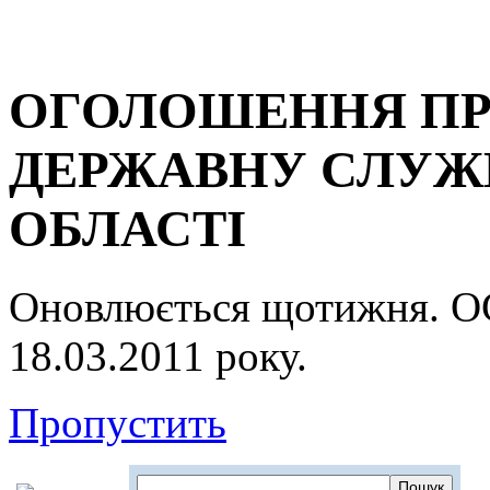
ОГОЛОШЕННЯ ПР
ДЕРЖАВНУ СЛУЖБ
ОБЛАСТІ
Оновлюється щотижня.
18.03.2011 року.
Пропустить