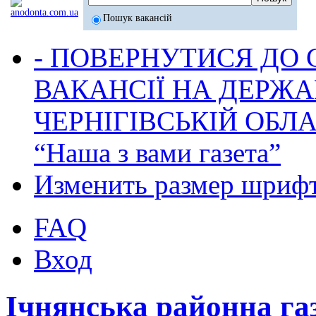
Пошук вакансій
- ПОВЕРНУТИСЯ ДО
ВАКАНСІЇ НА ДЕРЖ
ЧЕРНІГІВСЬКІЙ ОБЛА
“Наша з вами газета”
Изменить размер шриф
FAQ
Вход
Ічнянська районна га