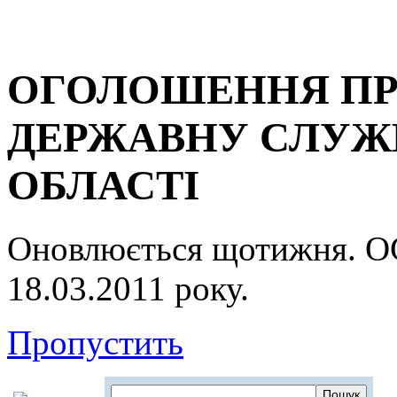
ОГОЛОШЕННЯ ПР
ДЕРЖАВНУ СЛУЖБ
ОБЛАСТІ
Оновлюється щотижня.
18.03.2011 року.
Пропустить