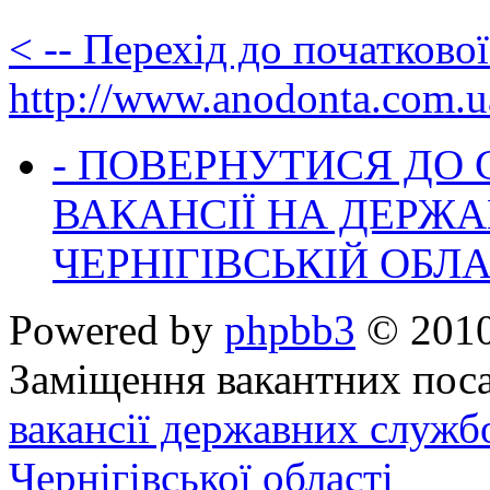
< -- Перехід до початково
http://www.anodonta.com.u
- ПОВЕРНУТИСЯ ДО
ВАКАНСІЇ НА ДЕРЖ
ЧЕРНІГІВСЬКІЙ ОБЛА
Powered by
phpbb3
© 2010
Заміщення вакантних поса
вакансії державних служб
Чернігівської області