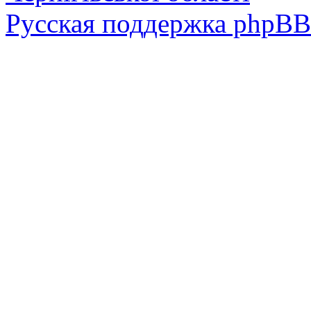
Русская поддержка phpBB