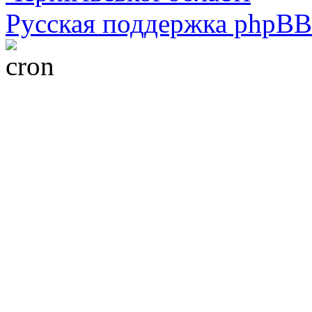
Русская поддержка phpBB