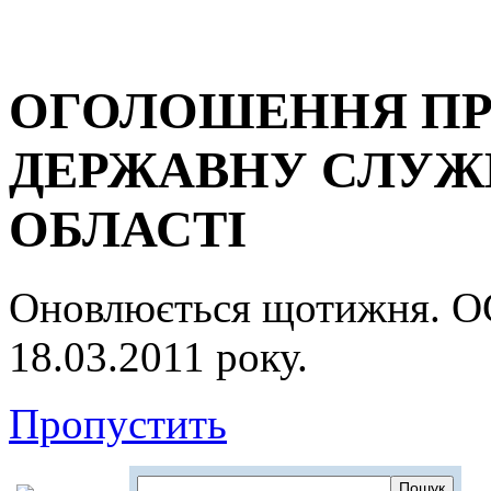
ОГОЛОШЕННЯ ПР
ДЕРЖАВНУ СЛУЖБ
ОБЛАСТІ
Оновлюється щотижня.
18.03.2011 року.
Пропустить