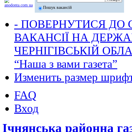
Пошук вакансій
- ПОВЕРНУТИСЯ ДО
ВАКАНСІЇ НА ДЕРЖ
ЧЕРНІГІВСЬКІЙ ОБЛА
“Наша з вами газета”
Изменить размер шриф
FAQ
Вход
Ічнянська районна га