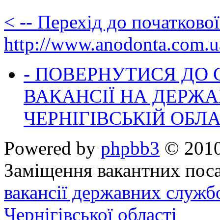
< -- Перехід до початково
http://www.anodonta.com.u
- ПОВЕРНУТИСЯ ДО
ВАКАНСІЇ НА ДЕРЖ
ЧЕРНІГІВСЬКІЙ ОБЛА
Powered by
phpbb3
© 2010
Заміщення вакантних поса
вакансії державних служб
Чернігівської області