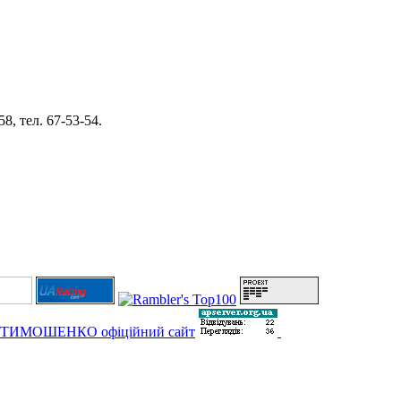
8, тел. 67-53-54.