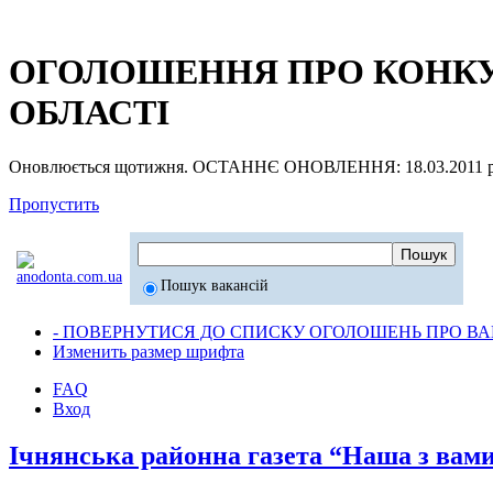
ОГОЛОШЕННЯ ПРО КОНКУР
ОБЛАСТІ
Оновлюється щотижня. ОСТАННЄ ОНОВЛЕННЯ: 18.03.2011 р
Пропустить
Пошук вакансій
- ПОВЕРНУТИСЯ ДО СПИСКУ ОГОЛОШЕНЬ ПРО ВАК
Изменить размер шрифта
FAQ
Вход
Ічнянська районна газета “Наша з вами