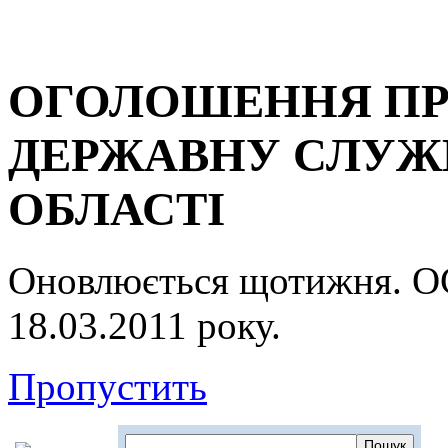
ОГОЛОШЕННЯ ПР
ДЕРЖАВНУ СЛУЖБ
ОБЛАСТІ
Оновлюється щотижня.
18.03.2011 року.
Пропустить