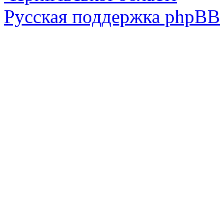
Русская поддержка phpBB