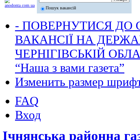
Пошук вакансій
- ПОВЕРНУТИСЯ ДО
ВАКАНСІЇ НА ДЕРЖ
ЧЕРНІГІВСЬКІЙ ОБЛА
“Наша з вами газета”
Изменить размер шриф
FAQ
Вход
Ічнянська районна га