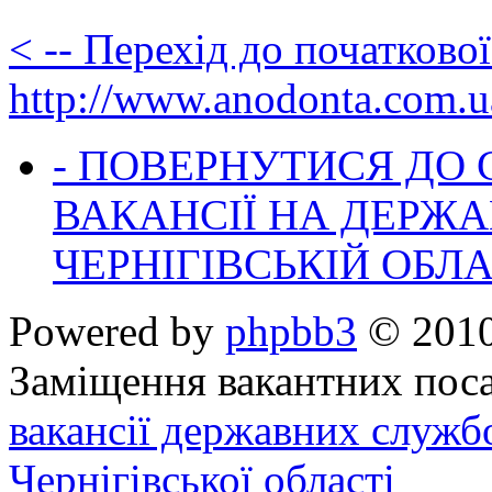
< -- Перехід до початково
http://www.anodonta.com.u
- ПОВЕРНУТИСЯ ДО
ВАКАНСІЇ НА ДЕРЖ
ЧЕРНІГІВСЬКІЙ ОБЛА
Powered by
phpbb3
© 2010
Заміщення вакантних поса
вакансії державних служб
Чернігівської області