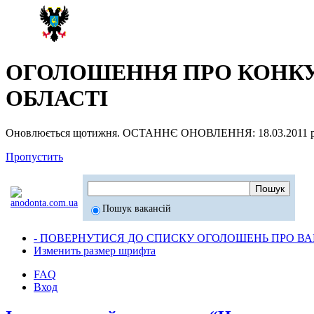
ОГОЛОШЕННЯ ПРО КОНКУР
ОБЛАСТІ
Оновлюється щотижня. ОСТАННЄ ОНОВЛЕННЯ: 18.03.2011 р
Пропустить
Пошук вакансій
- ПОВЕРНУТИСЯ ДО СПИСКУ ОГОЛОШЕНЬ ПРО ВАК
Изменить размер шрифта
FAQ
Вход