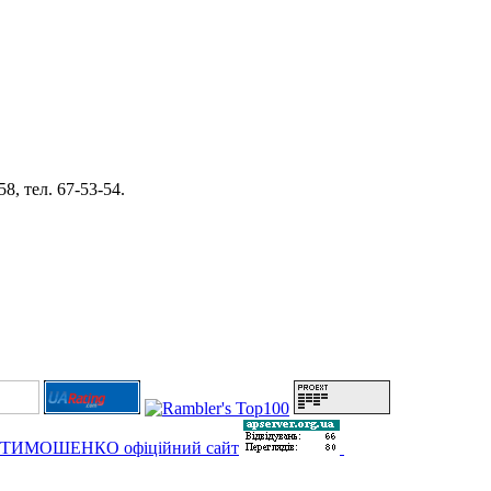
8, тел. 67-53-54.