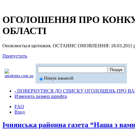
ОГОЛОШЕННЯ ПРО КОНКУР
ОБЛАСТІ
Оновлюється щотижня. ОСТАННЄ ОНОВЛЕННЯ: 18.03.2011 р
Пропустить
Пошук вакансій
- ПОВЕРНУТИСЯ ДО СПИСКУ ОГОЛОШЕНЬ ПРО ВАК
Изменить размер шрифта
FAQ
Вход
Ічнянська районна газета “Наша з вами