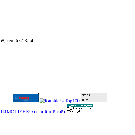
8, тел. 67-53-54.