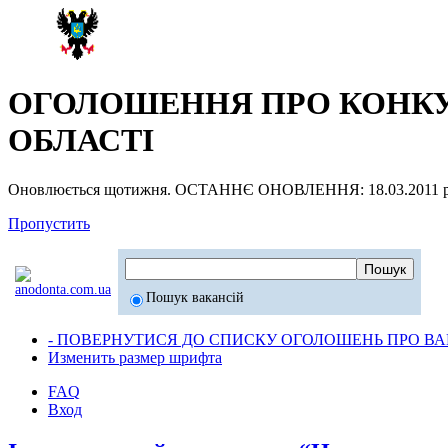
ОГОЛОШЕННЯ ПРО КОНКУР
ОБЛАСТІ
Оновлюється щотижня. ОСТАННЄ ОНОВЛЕННЯ: 18.03.2011 р
Пропустить
Пошук вакансій
- ПОВЕРНУТИСЯ ДО СПИСКУ ОГОЛОШЕНЬ ПРО ВАК
Изменить размер шрифта
FAQ
Вход