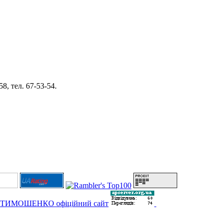
8, тел. 67-53-54.