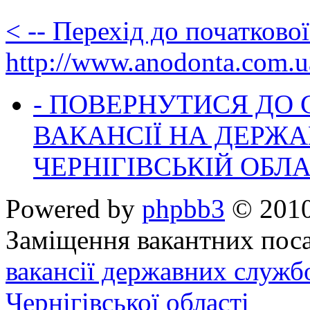
< -- Перехід до початково
http://www.anodonta.com.u
- ПОВЕРНУТИСЯ ДО
ВАКАНСІЇ НА ДЕРЖ
ЧЕРНІГІВСЬКІЙ ОБЛА
Powered by
phpbb3
© 2010
Заміщення вакантних поса
вакансії державних служб
Чернігівської області