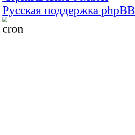
Русская поддержка phpBB