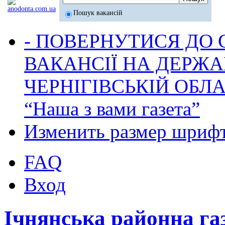
Пошук вакансій
- ПОВЕРНУТИСЯ ДО
ВАКАНСІЇ НА ДЕРЖ
ЧЕРНІГІВСЬКІЙ ОБЛА
“Наша з вами газета”
Изменить размер шриф
FAQ
Вход
Ічнянська районна га