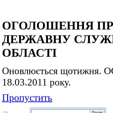
ОГОЛОШЕННЯ ПР
ДЕРЖАВНУ СЛУЖБ
ОБЛАСТІ
Оновлюється щотижня.
18.03.2011 року.
Пропустить