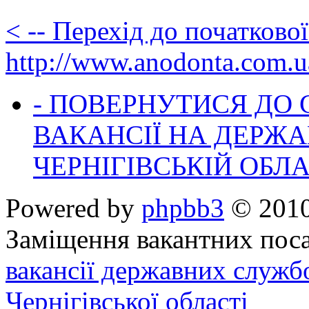
< -- Перехід до початково
http://www.anodonta.com.u
- ПОВЕРНУТИСЯ ДО
ВАКАНСІЇ НА ДЕРЖ
ЧЕРНІГІВСЬКІЙ ОБЛА
Powered by
phpbb3
© 2010
Заміщення вакантних поса
вакансії державних служб
Чернігівської області