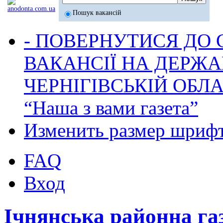
Пошук вакансій
- ПОВЕРНУТИСЯ ДО
ВАКАНСІЇ НА ДЕРЖ
ЧЕРНІГІВСЬКІЙ ОБЛА
“Наша з вами газета”
Изменить размер шриф
FAQ
Вход
Ічнянська районна га