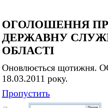
ОГОЛОШЕННЯ ПР
ДЕРЖАВНУ СЛУЖБ
ОБЛАСТІ
Оновлюється щотижня.
18.03.2011 року.
Пропустить