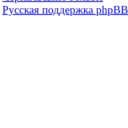
Русская поддержка phpBB