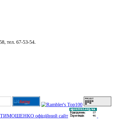
8, тел. 67-53-54.