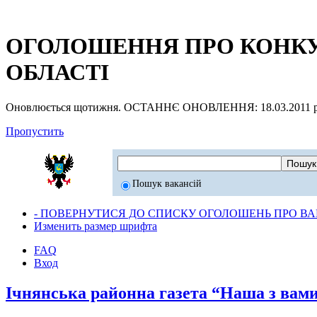
ОГОЛОШЕННЯ ПРО КОНКУР
ОБЛАСТІ
Оновлюється щотижня. ОСТАННЄ ОНОВЛЕННЯ: 18.03.2011 р
Пропустить
Пошук вакансій
- ПОВЕРНУТИСЯ ДО СПИСКУ ОГОЛОШЕНЬ ПРО ВАК
Изменить размер шрифта
FAQ
Вход
Ічнянська районна газета “Наша з вами