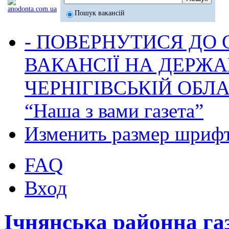
Пошук вакансій
- ПОВЕРНУТИСЯ ДО
ВАКАНСІЇ НА ДЕРЖ
ЧЕРНІГІВСЬКІЙ ОБЛА
“Наша з вами газета”
Изменить размер шриф
FAQ
Вход
Ічнянська районна га