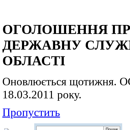
ОГОЛОШЕННЯ ПР
ДЕРЖАВНУ СЛУЖБ
ОБЛАСТІ
Оновлюється щотижня.
18.03.2011 року.
Пропустить