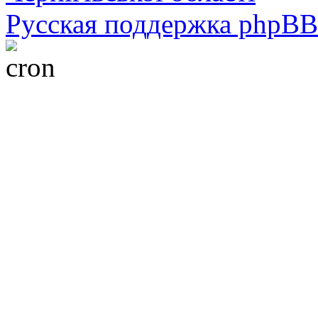
Русская поддержка phpBB