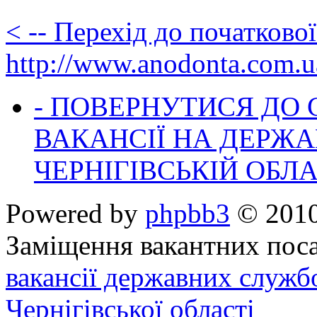
< -- Перехід до початково
http://www.anodonta.com.u
- ПОВЕРНУТИСЯ ДО
ВАКАНСІЇ НА ДЕРЖ
ЧЕРНІГІВСЬКІЙ ОБЛА
Powered by
phpbb3
© 2010
Заміщення вакантних поса
вакансії державних служб
Чернігівської області