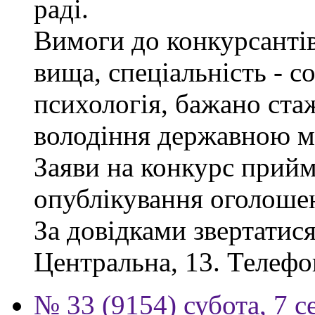
раді.
Вимоги до конкурсантів
вища, спеціальність - с
психологія, бажано ста
володіння державною м
Заяви на конкурс прийм
опублікування оголоше
За довідками звертатися
Центральна, 13. Телефо
№ 33 (9154) субота, 7 