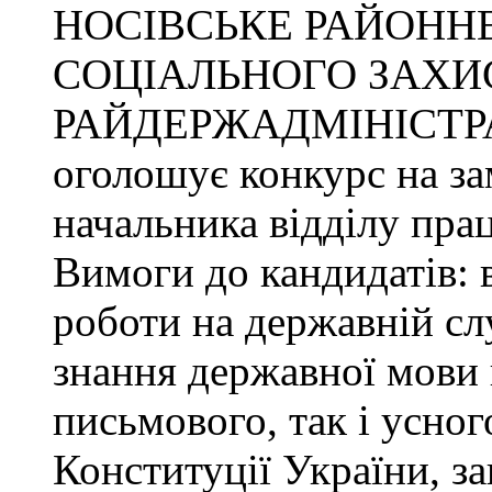
НОСІВСЬКЕ РАЙОННЕ
СОЦІАЛЬНОГО ЗАХИ
РАЙДЕРЖАДМІНІСТР
оголошує конкурс на за
начальника відділу прац
Вимоги до кандидатів: 
роботи на державній сл
знання державної мови 
письмового, так і усног
Конституції України, з