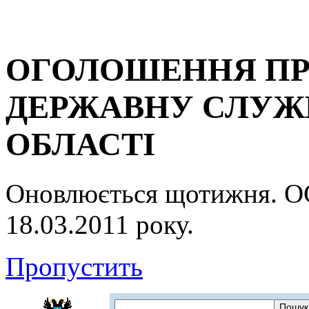
ОГОЛОШЕННЯ ПР
ДЕРЖАВНУ СЛУЖБ
ОБЛАСТІ
Оновлюється щотижня.
18.03.2011 року.
Пропустить