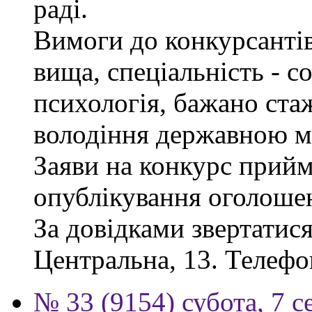
раді.
Вимоги до конкурсантів
вища, спеціальність - с
психологія, бажано ста
володіння державною м
Заяви на конкурс прийм
опублікування оголоше
За довідками звертатися
Центральна, 13. Телефо
№ 33 (9154) субота, 7 