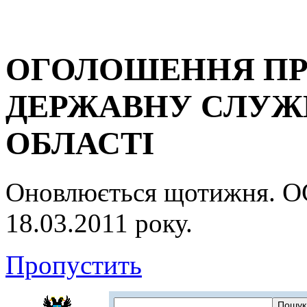
ОГОЛОШЕННЯ ПР
ДЕРЖАВНУ СЛУЖБ
ОБЛАСТІ
Оновлюється щотижня.
18.03.2011 року.
Пропустить