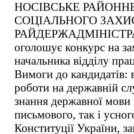
НОСІВСЬКЕ РАЙОННЕ
СОЦІАЛЬНОГО ЗАХИ
РАЙДЕРЖАДМІНІСТР
оголошує конкурс на за
начальника відділу прац
Вимоги до кандидатів: 
роботи на державній сл
знання державної мови 
письмового, так і усног
Конституції України, з