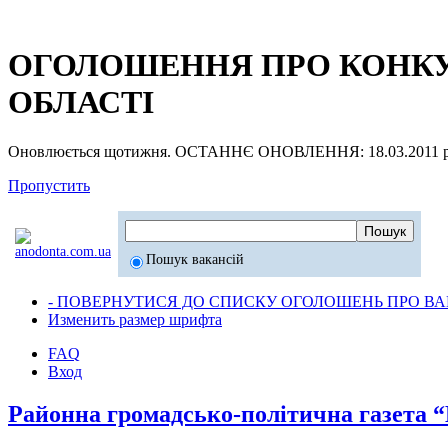
ОГОЛОШЕННЯ ПРО КОНКУР
ОБЛАСТІ
Оновлюється щотижня. ОСТАННЄ ОНОВЛЕННЯ: 18.03.2011 р
Пропустить
Пошук вакансій
- ПОВЕРНУТИСЯ ДО СПИСКУ ОГОЛОШЕНЬ ПРО ВАК
Изменить размер шрифта
FAQ
Вход
Районна громадсько-політична газета