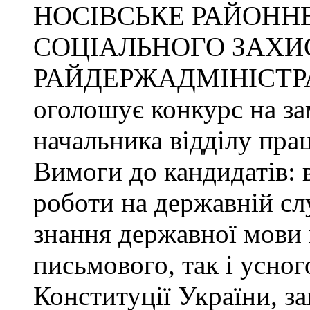
НОСІВСЬКЕ РАЙОННЕ
СОЦІАЛЬНОГО ЗАХИ
РАЙДЕРЖАДМІНІСТР
оголошує конкурс на за
начальника відділу прац
Вимоги до кандидатів: 
роботи на державній сл
знання державної мови 
письмового, так і усног
Конституції України, з