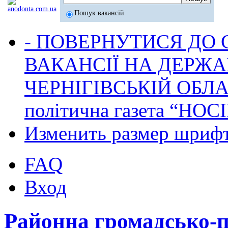
Пошук вакансій
- ПОВЕРНУТИСЯ ДО
ВАКАНСІЇ НА ДЕРЖ
ЧЕРНІГІВСЬКІЙ ОБЛА
політична газета “НОС
Изменить размер шриф
FAQ
Вход
Районна громадсько-п