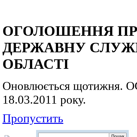
ОГОЛОШЕННЯ ПР
ДЕРЖАВНУ СЛУЖБ
ОБЛАСТІ
Оновлюється щотижня.
18.03.2011 року.
Пропустить