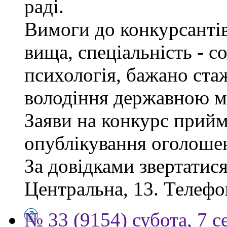
раді.
Вимоги до конкурсантів
вища, спеціальність - с
психологія, бажано ста
володіння державною м
Заяви на конкурс прийм
опублікування оголоше
За довідками звертатися
Центральна, 13. Телефо
№ 33 (9154) субота, 7 