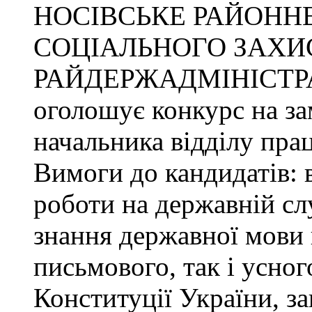
НОСІВСЬКЕ РАЙОННЕ
СОЦІАЛЬНОГО ЗАХИ
РАЙДЕРЖАДМІНІСТР
оголошує конкурс на за
начальника відділу прац
Вимоги до кандидатів: 
роботи на державній сл
знання державної мови 
письмового, так і усног
Конституції України, з