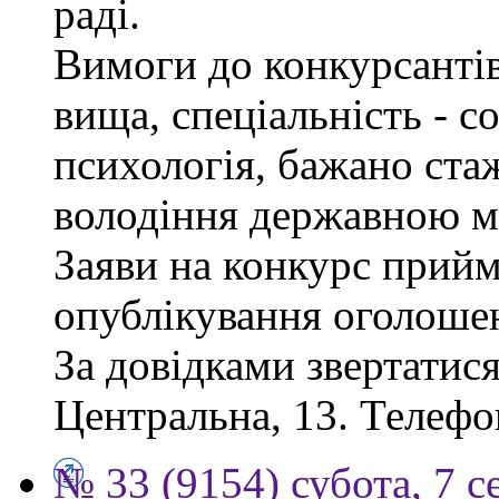
раді.
Вимоги до конкурсантів
вища, спеціальність - с
психологія, бажано ста
володіння державною м
Заяви на конкурс прийм
опублікування оголоше
За довідками звертатися
Центральна, 13. Телефо
№ 33 (9154) субота, 7 