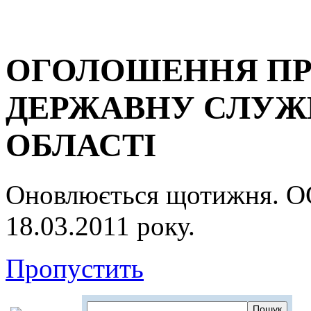
ОГОЛОШЕННЯ ПР
ДЕРЖАВНУ СЛУЖБ
ОБЛАСТІ
Оновлюється щотижня.
18.03.2011 року.
Пропустить