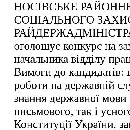
НОСІВСЬКЕ РАЙОННЕ
СОЦІАЛЬНОГО ЗАХИ
РАЙДЕРЖАДМІНІСТР
оголошує конкурс на за
начальника відділу прац
Вимоги до кандидатів: 
роботи на державній сл
знання державної мови 
письмового, так і усног
Конституції України, з