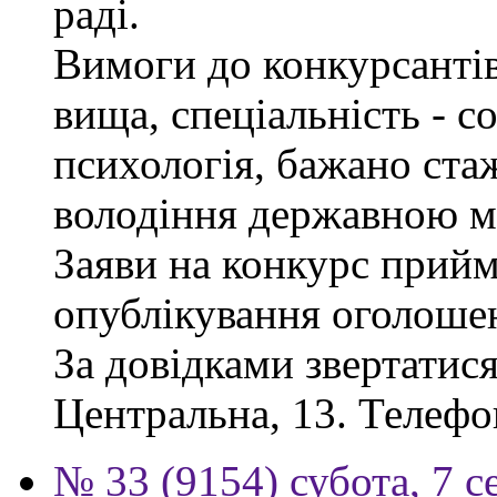
раді.
Вимоги до конкурсантів
вища, спеціальність - с
психологія, бажано ста
володіння державною м
Заяви на конкурс прийм
опублікування оголоше
За довідками звертатися
Центральна, 13. Телефо
№ 33 (9154) субота, 7 