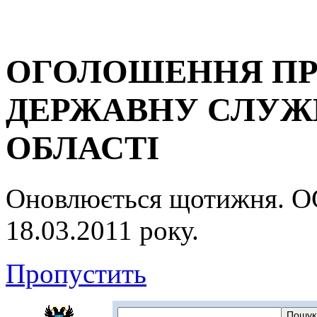
ОГОЛОШЕННЯ ПР
ДЕРЖАВНУ СЛУЖБ
ОБЛАСТІ
Оновлюється щотижня.
18.03.2011 року.
Пропустить