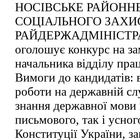
НОСІВСЬКЕ РАЙОННЕ
СОЦІАЛЬНОГО ЗАХИ
РАЙДЕРЖАДМІНІСТР
оголошує конкурс на за
начальника відділу прац
Вимоги до кандидатів: 
роботи на державній сл
знання державної мови 
письмового, так і усног
Конституції України, з