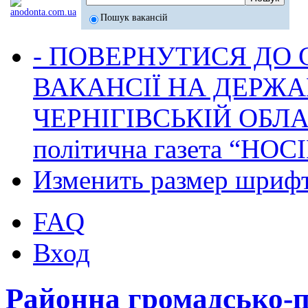
Пошук вакансій
- ПОВЕРНУТИСЯ ДО
ВАКАНСІЇ НА ДЕРЖ
ЧЕРНІГІВСЬКІЙ ОБЛА
політична газета “НОС
Изменить размер шриф
FAQ
Вход
Районна громадсько-п