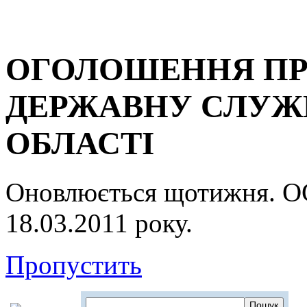
ОГОЛОШЕННЯ ПР
ДЕРЖАВНУ СЛУЖБ
ОБЛАСТІ
Оновлюється щотижня.
18.03.2011 року.
Пропустить