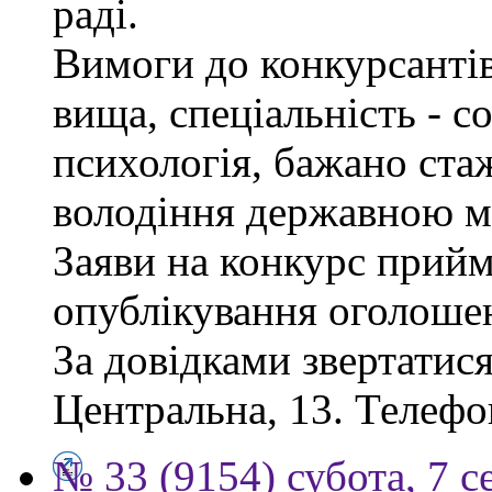
раді.
Вимоги до конкурсантів
вища, спеціальність - с
психологія, бажано ста
володіння державною м
Заяви на конкурс прийм
опублікування оголоше
За довідками звертатися
Центральна, 13. Телефо
№ 33 (9154) субота, 7 