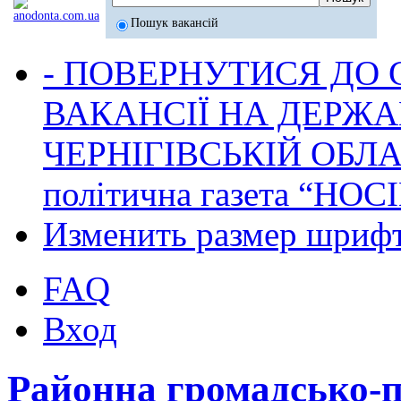
Пошук вакансій
- ПОВЕРНУТИСЯ ДО
ВАКАНСІЇ НА ДЕРЖ
ЧЕРНІГІВСЬКІЙ ОБЛА
політична газета “НОС
Изменить размер шриф
FAQ
Вход
Районна громадсько-п