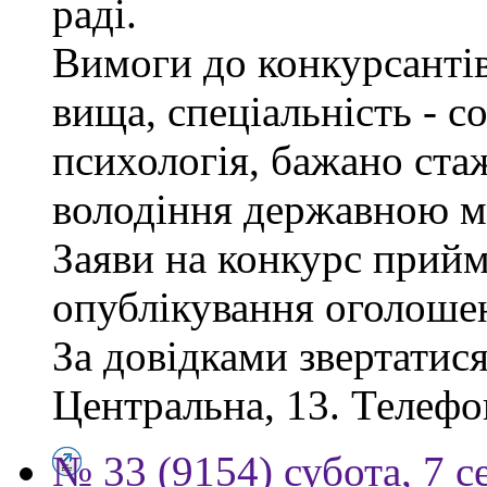
раді.
Вимоги до конкурсантів
вища, спеціальність - с
психологія, бажано ста
володіння державною м
Заяви на конкурс прийм
опублікування оголоше
За довідками звертатися
Центральна, 13. Телефо
№ 33 (9154) субота, 7 