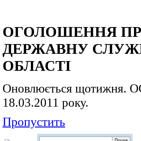
ОГОЛОШЕННЯ ПР
ДЕРЖАВНУ СЛУЖБ
ОБЛАСТІ
Оновлюється щотижня.
18.03.2011 року.
Пропустить