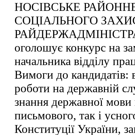
НОСІВСЬКЕ РАЙОННЕ
СОЦІАЛЬНОГО ЗАХИ
РАЙДЕРЖАДМІНІСТР
оголошує конкурс на за
начальника відділу прац
Вимоги до кандидатів: 
роботи на державній сл
знання державної мови 
письмового, так і усног
Конституції України, з