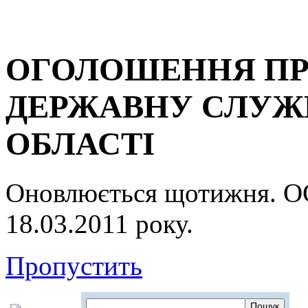
ОГОЛОШЕННЯ ПР
ДЕРЖАВНУ СЛУЖБ
ОБЛАСТІ
Оновлюється щотижня.
18.03.2011 року.
Пропустить