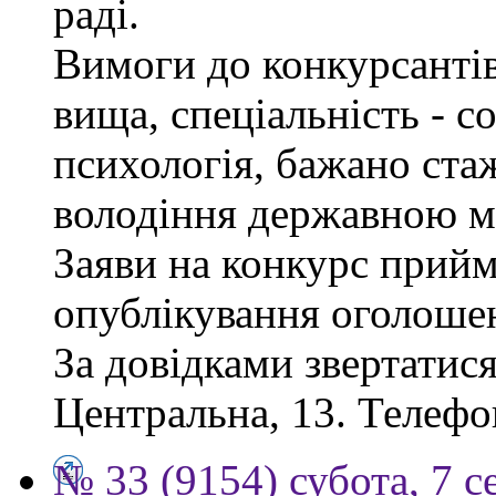
раді.
Вимоги до конкурсантів
вища, спеціальність - с
психологія, бажано ста
володіння державною м
Заяви на конкурс прийм
опублікування оголоше
За довідками звертатися
Центральна, 13. Телефо
№ 33 (9154) субота, 7 