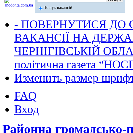
Пошук вакансій
- ПОВЕРНУТИСЯ ДО
ВАКАНСІЇ НА ДЕРЖ
ЧЕРНІГІВСЬКІЙ ОБЛА
політична газета “НОС
Изменить размер шриф
FAQ
Вход
Районна громадсько-п