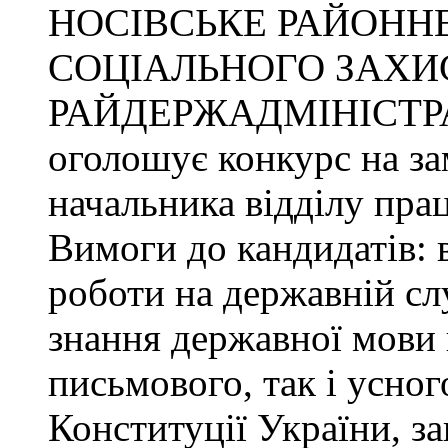
НОСІВСЬКЕ РАЙОННЕ
СОЦІАЛЬНОГО ЗАХИ
РАЙДЕРЖАДМІНІСТР
оголошує конкурс на за
начальника відділу прац
Вимоги до кандидатів: 
роботи на державній сл
знання державної мови 
письмового, так і усног
Конституції України, з