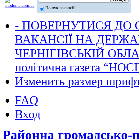
Пошук вакансій
- ПОВЕРНУТИСЯ ДО
ВАКАНСІЇ НА ДЕРЖ
ЧЕРНІГІВСЬКІЙ ОБЛА
політична газета “НОС
Изменить размер шриф
FAQ
Вход
Районна громадсько-п