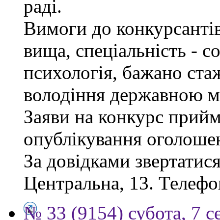
раді.
Вимоги до конкурсантів
вища, спеціальність - с
психологія, бажано ста
володіння державною м
Заяви на конкурс прийм
опублікування оголоше
За довідками звертатися
Центральна, 13. Телефо
№ 33 (9154) субота, 7 