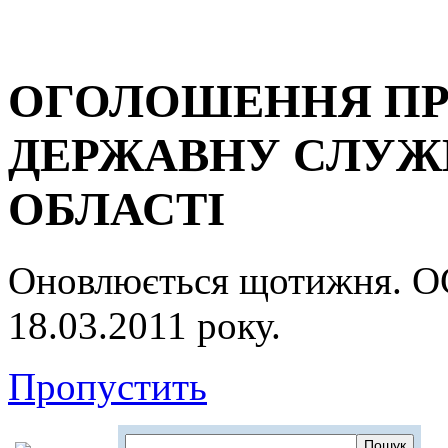
ОГОЛОШЕННЯ ПР
ДЕРЖАВНУ СЛУЖБ
ОБЛАСТІ
Оновлюється щотижня.
18.03.2011 року.
Пропустить