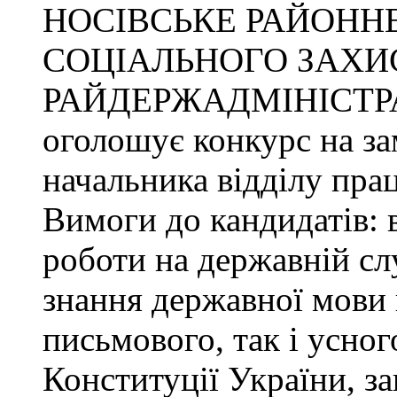
НОСІВСЬКЕ РАЙОННЕ
СОЦІАЛЬНОГО ЗАХИ
РАЙДЕРЖАДМІНІСТР
оголошує конкурс на за
начальника відділу прац
Вимоги до кандидатів: 
роботи на державній сл
знання державної мови 
письмового, так і усног
Конституції України, з