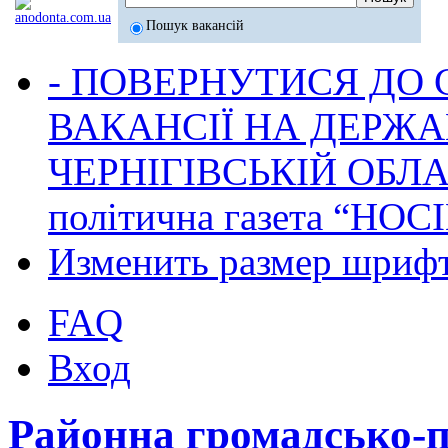
Пошук вакансій
- ПОВЕРНУТИСЯ ДО
ВАКАНСІЇ НА ДЕРЖ
ЧЕРНІГІВСЬКІЙ ОБЛА
політична газета “НОС
Изменить размер шриф
FAQ
Вход
Районна громадсько-п