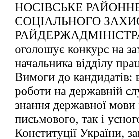
НОСІВСЬКЕ РАЙОННЕ
СОЦІАЛЬНОГО ЗАХИ
РАЙДЕРЖАДМІНІСТР
оголошує конкурс на за
начальника відділу прац
Вимоги до кандидатів: 
роботи на державній сл
знання державної мови 
письмового, так і усног
Конституції України, з