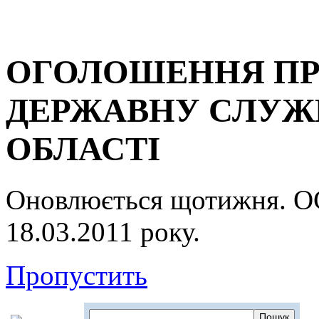
ОГОЛОШЕННЯ ПР
ДЕРЖАВНУ СЛУЖБ
ОБЛАСТІ
Оновлюється щотижня.
18.03.2011 року.
Пропустить