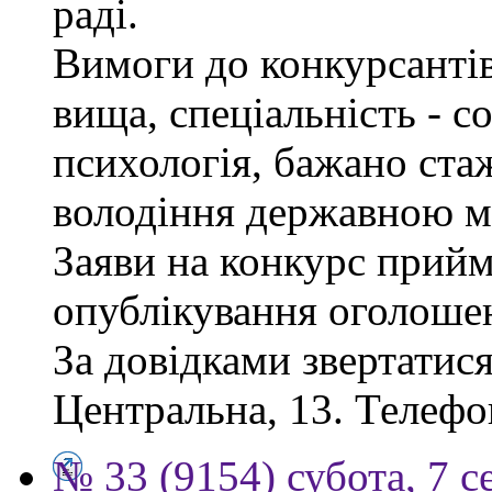
раді.
Вимоги до конкурсантів
вища, спеціальність - с
психологія, бажано ста
володіння державною м
Заяви на конкурс прийм
опублікування оголоше
За довідками звертатися
Центральна, 13. Телефо
№ 33 (9154) субота, 7 