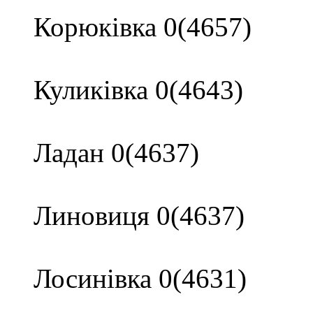
Корюківка 0(4657)
Куликівка 0(4643)
Ладан 0(4637)
Линовиця 0(4637)
Лосинівка 0(4631)