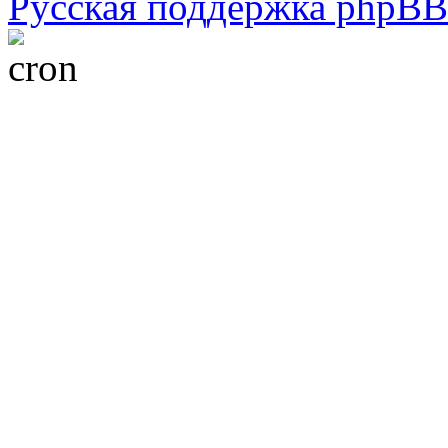
Русская поддержка phpBB