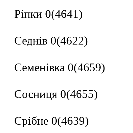
Ріпки 0(4641)
Седнів 0(4622)
Семенівка 0(4659)
Сосниця 0(4655)
Срібне 0(4639)