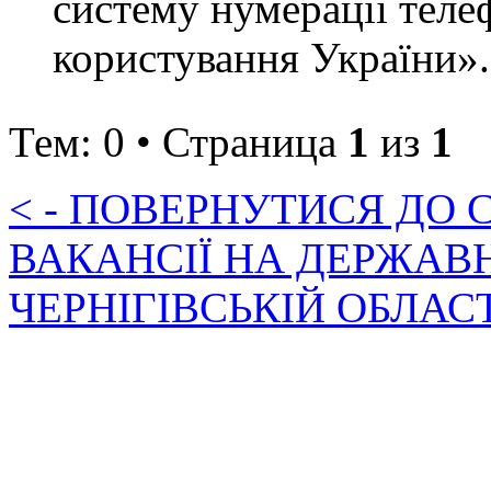
систему нумерації теле
користування України».
Тем: 0 • Страница
1
из
1
< - ПОВЕРНУТИСЯ ДО
ВАКАНСІЇ НА ДЕРЖАВ
ЧЕРНІГІВСЬКІЙ ОБЛАС