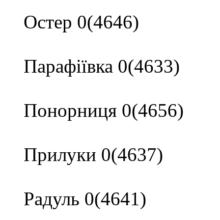
Остер 0(4646)
Парафіївка 0(4633)
Понорниця 0(4656)
Прилуки 0(4637)
Радуль 0(4641)