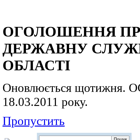
ОГОЛОШЕННЯ ПР
ДЕРЖАВНУ СЛУЖБ
ОБЛАСТІ
Оновлюється щотижня.
18.03.2011 року.
Пропустить