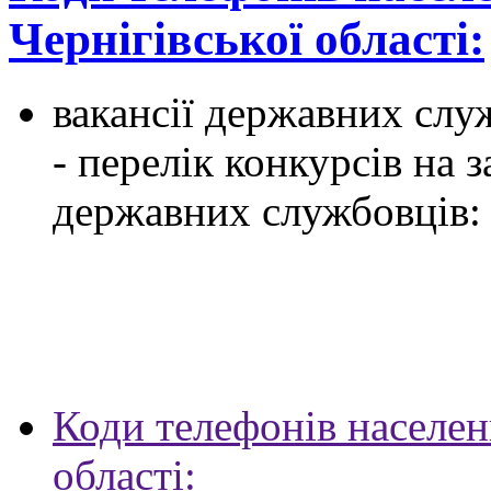
Чернігівської області:
вакансії державних служ
- перелік конкурсів на
державних службовців:
Коди телефонів населен
області: