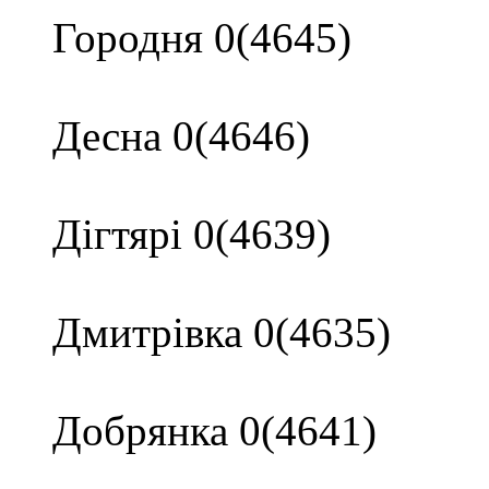
Городня 0(4645)
Десна 0(4646)
Дігтярі 0(4639)
Дмитрівка 0(4635)
Добрянка 0(4641)