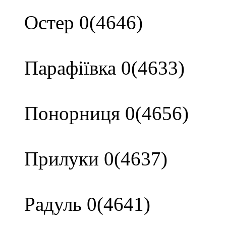
Остер 0(4646)
Парафіївка 0(4633)
Понорниця 0(4656)
Прилуки 0(4637)
Радуль 0(4641)