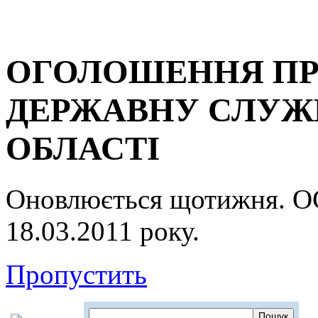
ОГОЛОШЕННЯ ПР
ДЕРЖАВНУ СЛУЖБ
ОБЛАСТІ
Оновлюється щотижня.
18.03.2011 року.
Пропустить