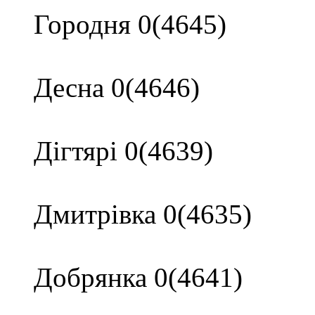
Городня 0(4645)
Десна 0(4646)
Дігтярі 0(4639)
Дмитрівка 0(4635)
Добрянка 0(4641)