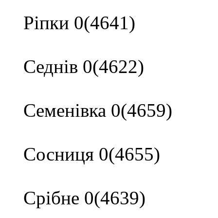
Ріпки 0(4641)
Седнів 0(4622)
Семенівка 0(4659)
Сосниця 0(4655)
Срібне 0(4639)