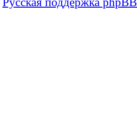
Русская поддержка phpBB