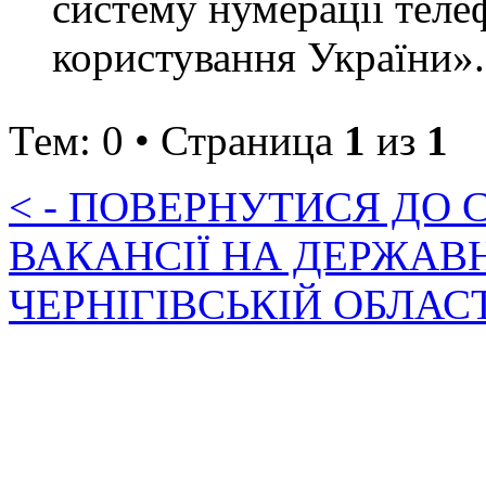
систему нумерації теле
користування України».
Тем: 0 • Страница
1
из
1
< - ПОВЕРНУТИСЯ ДО
ВАКАНСІЇ НА ДЕРЖАВ
ЧЕРНІГІВСЬКІЙ ОБЛАС