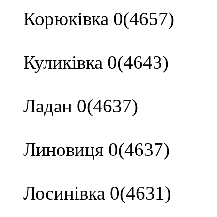
Корюківка 0(4657)
Куликівка 0(4643)
Ладан 0(4637)
Линовиця 0(4637)
Лосинівка 0(4631)