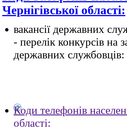
Чернігівської області:
вакансії державних служ
- перелік конкурсів на
державних службовців:
Коди телефонів населен
області: